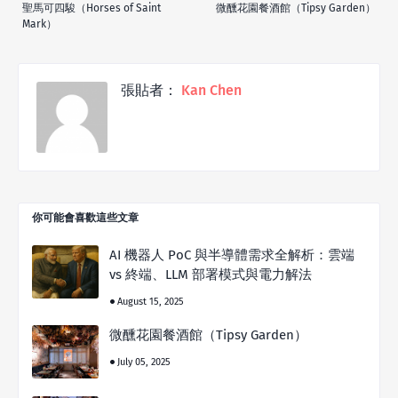
聖馬可四駿（Horses of Saint
微醺花園餐酒館（Tipsy Garden）
Mark）
張貼者：
Kan Chen
你可能會喜歡這些文章
AI 機器人 PoC 與半導體需求全解析：雲端
vs 終端、LLM 部署模式與電力解法
August 15, 2025
微醺花園餐酒館（Tipsy Garden）
July 05, 2025