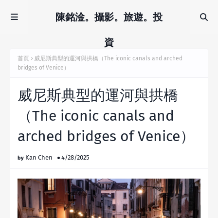
陳銘淦。攝影。旅遊。投
資
首頁
威尼斯典型的運河與拱橋（The iconic canals and arched
bridges of Venice）
威尼斯典型的運河與拱橋
（The iconic canals and
arched bridges of Venice）
Kan Chen
4/28/2025