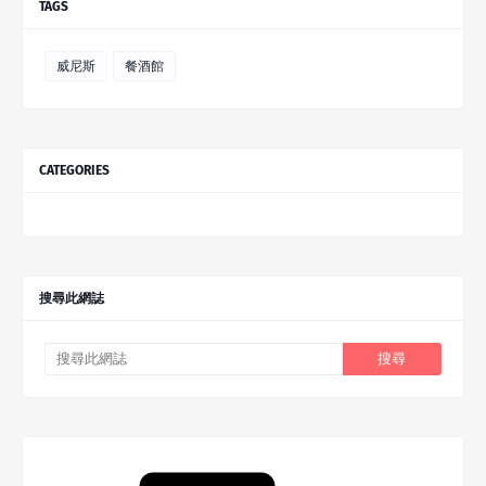
TAGS
威尼斯
餐酒館
CATEGORIES
搜尋此網誌