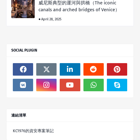
威尼斯典型的運河與拱橋（The iconic
canals and arched bridges of Venice）
April 28, 2025
SOCIAL PLUGIN
連結清單
KC1976的資安專案筆記