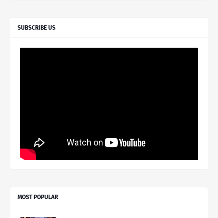
SUBSCRIBE US
MOST POPULAR