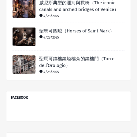
威尼斯典型的運河與拱橋（The iconic
canals and arched bridges of Venice）
4/28/2025
聖馬可四駿（Horses of Saint Mark）
4/28/2025
聖馬可鐘樓鐘塔樓旁的鐘樓門（Torre
dell’Orologio）
4/28/2025
FACEBOOK